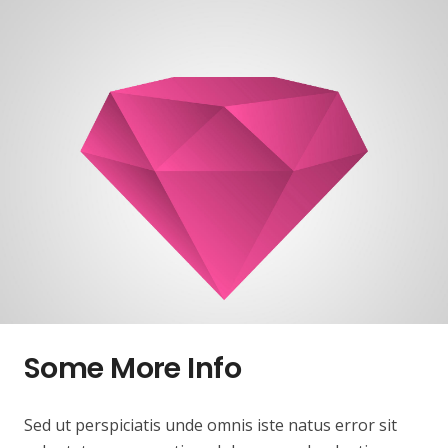
Some More Info
Sed ut perspiciatis unde omnis iste natus error sit